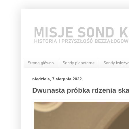
Strona główna
Sondy planetarne
Sondy księży
niedziela, 7 sierpnia 2022
Dwunasta próbka rdzenia sk