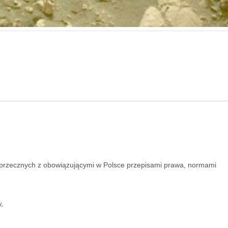
sprzecznych z obowiązującymi w Polsce przepisami prawa, normami
:
,