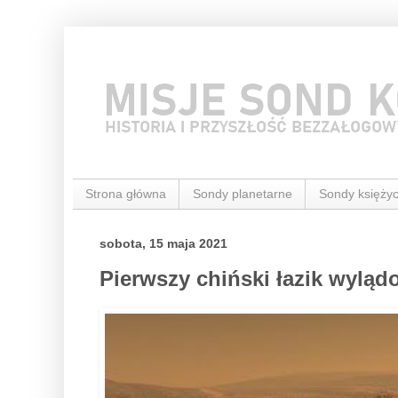
Strona główna
Sondy planetarne
Sondy księży
sobota, 15 maja 2021
Pierwszy chiński łazik wyląd