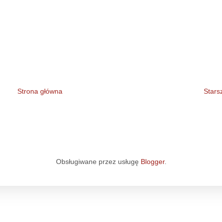
Strona główna
Stars
Obsługiwane przez usługę
Blogger
.