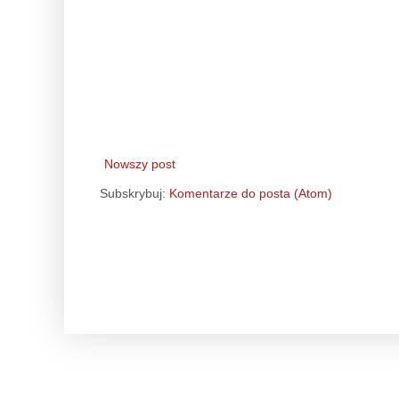
Nowszy post
Subskrybuj:
Komentarze do posta (Atom)