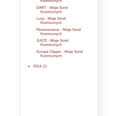
Kosmicznych
DART - Misje Sond
Kosmicznych
Lucy - Misje Sond
Kosmicznych
Perseverance - Misje Sond
Kosmicznych
JUICE - Misje Sond
Kosmicznych
Europa Clipper - Misje Sond
Kosmicznych
►
2014
(2)